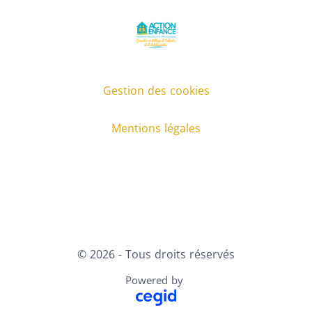
Gestion des cookies
Mentions légales
Facebook
X
LinkedIn
Youtube
Instagram
© 2026 - Tous droits réservés
Powered by